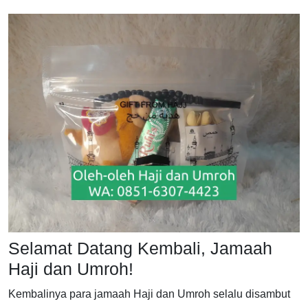
Selamat Datang Kembali, Jamaah
Haji dan Umroh!
Kembalinya para jamaah Haji dan Umroh selalu disambut