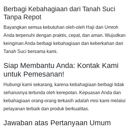
Berbagi Kebahagiaan dari Tanah Suci
Tanpa Repot
Bayangkan semua kebutuhan oleh-oleh Haji dan Umroh
Anda terpenuhi dengan praktis, cepat, dan aman. Wujudkan
keinginan Anda berbagi kebahagiaan dan keberkahan dari
Tanah Suci bersama kami.
Siap Membantu Anda: Kontak Kami
untuk Pemesanan!
Hubungi kami sekarang, karena kebahagiaan berbagi tidak
seharusnya tertunda oleh kerepotan. Kepuasan Anda dan
kebahagiaan orang-orang terkasih adalah misi kami melalui
pelayanan terbaik dan produk berkualitas.
Jawaban atas Pertanyaan Umum