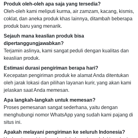
Produk oleh-oleh apa saja yang tersedia?
Oleh-oleh kami meliputi kurma, air zamzam, kacang, kismis,
coklat, dan aneka produk khas lainnya, ditambah beberapa
produk baru yang menarik.
Sejauh mana keaslian produk bisa
dipertanggungjawabkan?
Terjamin aslinya, kami sangat peduli dengan kualitas dan
keaslian produk.
Estimasi durasi pengiriman berapa hari?
Kecepatan pengiriman produk ke alamat Anda ditentukan
oleh jarak lokasi dan pilihan layanan kurir, yang akan kami
jelaskan saat Anda memesan.
Apa langkah-langkah untuk memesan?
Proses pemesanan sangat sederhana, yaitu dengan
menghubungi nomor WhatsApp yang sudah kami pajang di
situs ini.
Apakah melayani pengiriman ke seluruh Indonesia?