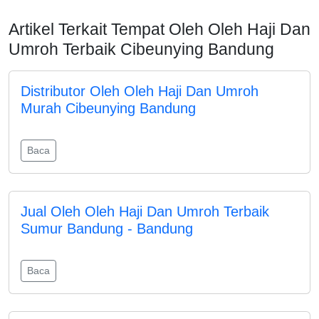
Artikel Terkait Tempat Oleh Oleh Haji Dan
Umroh Terbaik Cibeunying Bandung
Distributor Oleh Oleh Haji Dan Umroh
Murah Cibeunying Bandung
Baca
Jual Oleh Oleh Haji Dan Umroh Terbaik
Sumur Bandung - Bandung
Baca