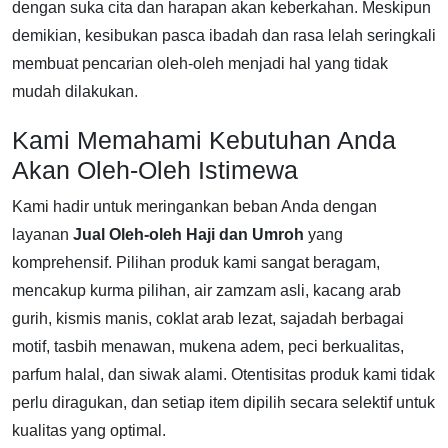
dengan suka cita dan harapan akan keberkahan. Meskipun
demikian, kesibukan pasca ibadah dan rasa lelah seringkali
membuat pencarian oleh-oleh menjadi hal yang tidak
mudah dilakukan.
Kami Memahami Kebutuhan Anda
Akan Oleh-Oleh Istimewa
Kami hadir untuk meringankan beban Anda dengan
layanan
Jual Oleh-oleh Haji dan Umroh
yang
komprehensif. Pilihan produk kami sangat beragam,
mencakup kurma pilihan, air zamzam asli, kacang arab
gurih, kismis manis, coklat arab lezat, sajadah berbagai
motif, tasbih menawan, mukena adem, peci berkualitas,
parfum halal, dan siwak alami. Otentisitas produk kami tidak
perlu diragukan, dan setiap item dipilih secara selektif untuk
kualitas yang optimal.