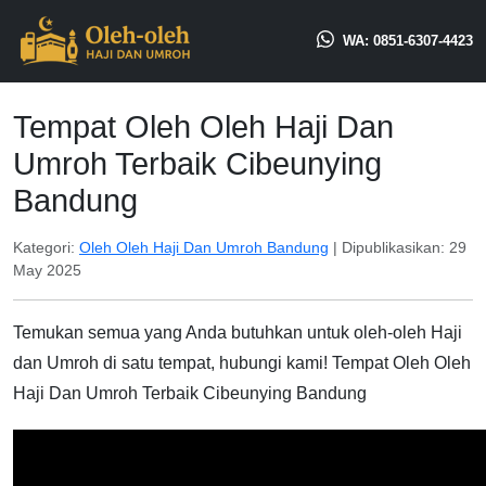
WA: 0851-6307-4423
Tempat Oleh Oleh Haji Dan
Umroh Terbaik Cibeunying
Bandung
Kategori:
Oleh Oleh Haji Dan Umroh Bandung
| Dipublikasikan:
29
May 2025
Temukan semua yang Anda butuhkan untuk oleh-oleh Haji
dan Umroh di satu tempat, hubungi kami! Tempat Oleh Oleh
Haji Dan Umroh Terbaik Cibeunying Bandung