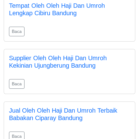
Tempat Oleh Oleh Haji Dan Umroh
Lengkap Cibiru Bandung
Baca
Supplier Oleh Oleh Haji Dan Umroh
Kekinian Ujungberung Bandung
Baca
Jual Oleh Oleh Haji Dan Umroh Terbaik
Babakan Ciparay Bandung
Baca