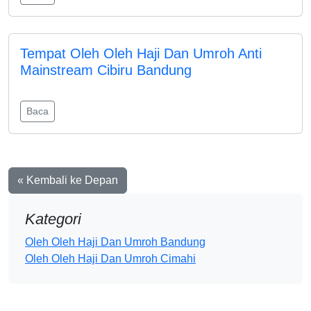
Tempat Oleh Oleh Haji Dan Umroh Anti
Mainstream Cibiru Bandung
Baca
« Kembali ke Depan
Kategori
Oleh Oleh Haji Dan Umroh Bandung
Oleh Oleh Haji Dan Umroh Cimahi