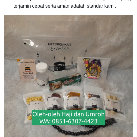
terjamin cepat serta aman adalah standar kami.