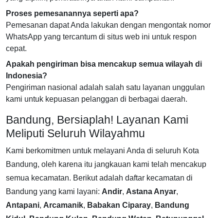
Proses pemesanannya seperti apa?
Pemesanan dapat Anda lakukan dengan mengontak nomor
WhatsApp yang tercantum di situs web ini untuk respon
cepat.
Apakah pengiriman bisa mencakup semua wilayah di
Indonesia?
Pengiriman nasional adalah salah satu layanan unggulan
kami untuk kepuasan pelanggan di berbagai daerah.
Bandung, Bersiaplah! Layanan Kami
Meliputi Seluruh Wilayahmu
Kami berkomitmen untuk melayani Anda di seluruh Kota
Bandung, oleh karena itu jangkauan kami telah mencakup
semua kecamatan. Berikut adalah daftar kecamatan di
Bandung yang kami layani:
Andir
,
Astana Anyar
,
Antapani
,
Arcamanik
,
Babakan Ciparay
,
Bandung