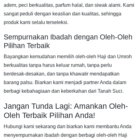
adem, peci berkualitas, parfum halal, dan siwak alami. Kami
sangat peduli dengan keaslian dan kualitas, sehingga
produk kami selalu terseleksi.
Sempurnakan Ibadah dengan Oleh-Oleh
Pilihan Terbaik
Bayangkan kemudahan memilih oleh-oleh Haji dan Umroh
berkualitas tanpa harus keluar rumah, tanpa perlu
berdesak-desakan, dan tanpa khawatir mendapatkan
barang palsu. Biarkan kami menjadi partner Anda dalam
berbagi kebahagiaan dan keberkahan dari Tanah Suci.
Jangan Tunda Lagi: Amankan Oleh-
Oleh Terbaik Pilihan Anda!
Hubungi kami sekarang dan biarkan kami membantu Anda
menyempurnakan ibadah dengan berbagi oleh-oleh Haji