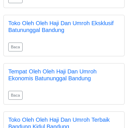
Toko Oleh Oleh Haji Dan Umroh Eksklusif
Batununggal Bandung
Baca
Tempat Oleh Oleh Haji Dan Umroh
Ekonomis Batununggal Bandung
Baca
Toko Oleh Oleh Haji Dan Umroh Terbaik
Bandung Kidul Bandung