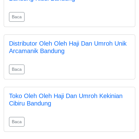
Baca
Distributor Oleh Oleh Haji Dan Umroh Unik
Arcamanik Bandung
Baca
Toko Oleh Oleh Haji Dan Umroh Kekinian
Cibiru Bandung
Baca