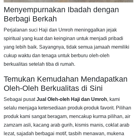
Menyempurnakan Ibadah dengan
Berbagi Berkah
Perjalanan suci Haji dan Umroh meninggalkan jejak
spiritual yang kuat dan keinginan untuk menjadi pribadi
yang lebih baik. Sayangnya, tidak semua jamaah memiliki
cukup waktu dan tenaga untuk berburu oleh-oleh
berkualitas setelah tiba di rumah.
Temukan Kemudahan Mendapatkan
Oleh-Oleh Berkualitas di Sini
Sebagai pusat
Jual Oleh-oleh Haji dan Umroh
, kami
selalu menjaga ketersediaan produk-produk favorit. Pilihan
produk kami sangat beragam, mencakup kurma pilihan, air
zamzam asli, kacang arab gurih, kismis manis, coklat arab
lezat, sajadah berbagai motif, tasbih menawan, mukena