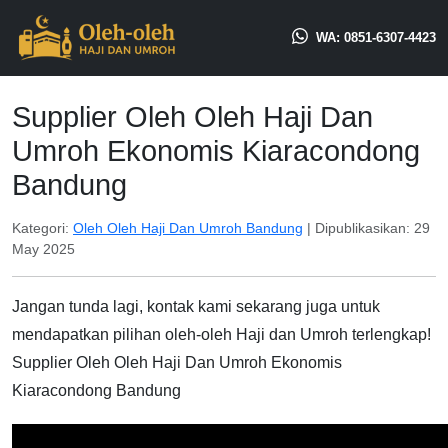
WA: 0851-6307-4423
Supplier Oleh Oleh Haji Dan
Umroh Ekonomis Kiaracondong
Bandung
Kategori:
Oleh Oleh Haji Dan Umroh Bandung
| Dipublikasikan:
29
May 2025
Jangan tunda lagi, kontak kami sekarang juga untuk
mendapatkan pilihan oleh-oleh Haji dan Umroh terlengkap!
Supplier Oleh Oleh Haji Dan Umroh Ekonomis
Kiaracondong Bandung