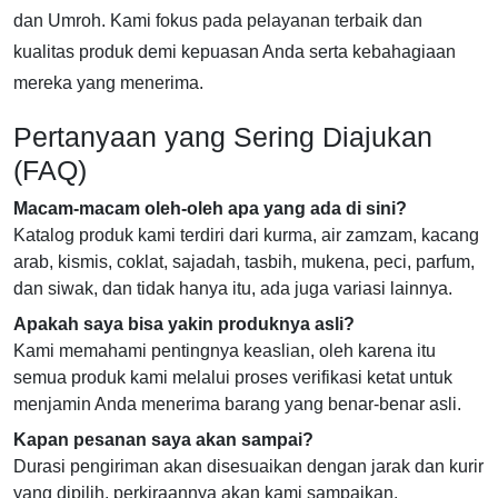
dan Umroh. Kami fokus pada pelayanan terbaik dan
kualitas produk demi kepuasan Anda serta kebahagiaan
mereka yang menerima.
Pertanyaan yang Sering Diajukan
(FAQ)
Macam-macam oleh-oleh apa yang ada di sini?
Katalog produk kami terdiri dari kurma, air zamzam, kacang
arab, kismis, coklat, sajadah, tasbih, mukena, peci, parfum,
dan siwak, dan tidak hanya itu, ada juga variasi lainnya.
Apakah saya bisa yakin produknya asli?
Kami memahami pentingnya keaslian, oleh karena itu
semua produk kami melalui proses verifikasi ketat untuk
menjamin Anda menerima barang yang benar-benar asli.
Kapan pesanan saya akan sampai?
Durasi pengiriman akan disesuaikan dengan jarak dan kurir
yang dipilih, perkiraannya akan kami sampaikan.