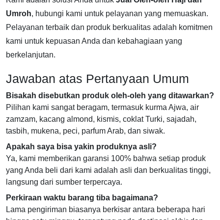
Umroh
, hubungi kami untuk pelayanan yang memuaskan.
Pelayanan terbaik dan produk berkualitas adalah komitmen
kami untuk kepuasan Anda dan kebahagiaan yang
berkelanjutan.
Jawaban atas Pertanyaan Umum
Bisakah disebutkan produk oleh-oleh yang ditawarkan?
Pilihan kami sangat beragam, termasuk kurma Ajwa, air
zamzam, kacang almond, kismis, coklat Turki, sajadah,
tasbih, mukena, peci, parfum Arab, dan siwak.
Apakah saya bisa yakin produknya asli?
Ya, kami memberikan garansi 100% bahwa setiap produk
yang Anda beli dari kami adalah asli dan berkualitas tinggi,
langsung dari sumber terpercaya.
Perkiraan waktu barang tiba bagaimana?
Lama pengiriman biasanya berkisar antara beberapa hari