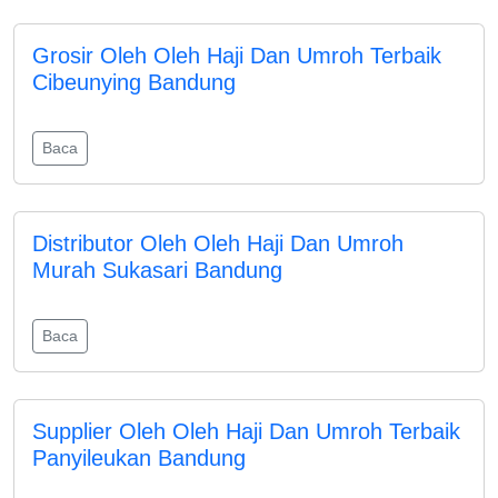
Grosir Oleh Oleh Haji Dan Umroh Terbaik
Cibeunying Bandung
Baca
Distributor Oleh Oleh Haji Dan Umroh
Murah Sukasari Bandung
Baca
Supplier Oleh Oleh Haji Dan Umroh Terbaik
Panyileukan Bandung