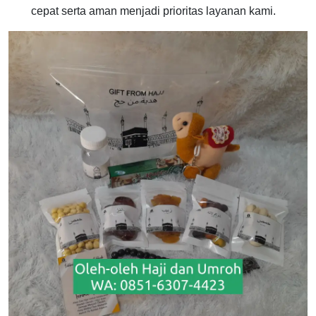
cepat serta aman menjadi prioritas layanan kami.