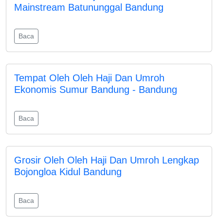
Mainstream Batununggal Bandung
Baca
Tempat Oleh Oleh Haji Dan Umroh
Ekonomis Sumur Bandung - Bandung
Baca
Grosir Oleh Oleh Haji Dan Umroh Lengkap
Bojongloa Kidul Bandung
Baca