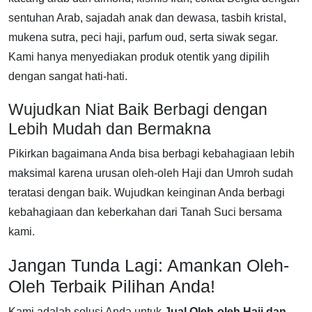
sentuhan Arab, sajadah anak dan dewasa, tasbih kristal,
mukena sutra, peci haji, parfum oud, serta siwak segar.
Kami hanya menyediakan produk otentik yang dipilih
dengan sangat hati-hati.
Wujudkan Niat Baik Berbagi dengan
Lebih Mudah dan Bermakna
Pikirkan bagaimana Anda bisa berbagi kebahagiaan lebih
maksimal karena urusan oleh-oleh Haji dan Umroh sudah
teratasi dengan baik. Wujudkan keinginan Anda berbagi
kebahagiaan dan keberkahan dari Tanah Suci bersama
kami.
Jangan Tunda Lagi: Amankan Oleh-
Oleh Terbaik Pilihan Anda!
Kami adalah solusi Anda untuk
Jual Oleh-oleh Haji dan