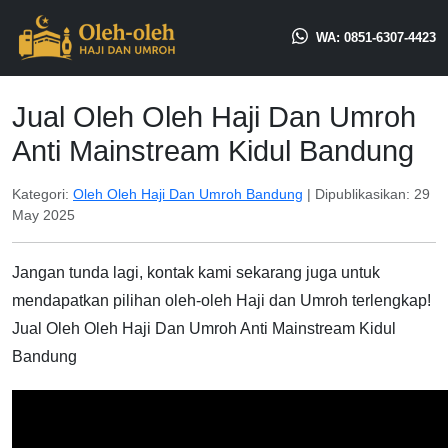
WA: 0851-6307-4423
Jual Oleh Oleh Haji Dan Umroh
Anti Mainstream Kidul Bandung
Kategori:
Oleh Oleh Haji Dan Umroh Bandung
| Dipublikasikan:
29
May 2025
Jangan tunda lagi, kontak kami sekarang juga untuk
mendapatkan pilihan oleh-oleh Haji dan Umroh terlengkap!
Jual Oleh Oleh Haji Dan Umroh Anti Mainstream Kidul
Bandung